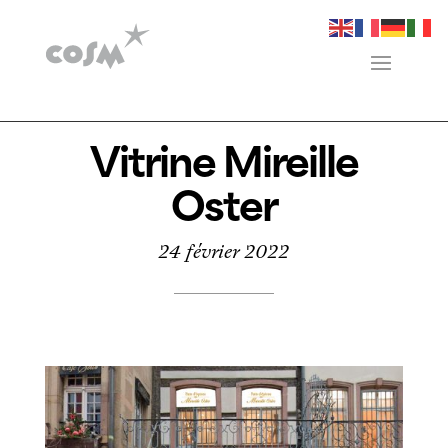
Vitrine Mireille
Oster
24 février 2022