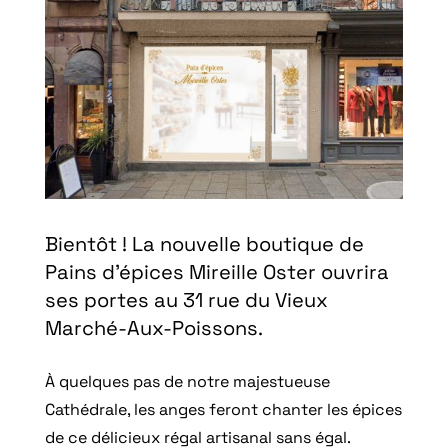
Bientôt ! La nouvelle boutique de
Pains d’épices Mireille Oster ouvrira
ses portes au 31 rue du Vieux
Marché-Aux-Poissons.
À quelques pas de notre majestueuse
Cathédrale, les anges feront chanter les épices
de ce délicieux régal artisanal sans égal.