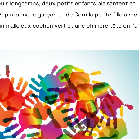
uis longtemps, deux petits enfants plaisantent et
op répond le garçon et de Corn la petite fille avec
malicieux cochon vert et une chimère tête en l’air