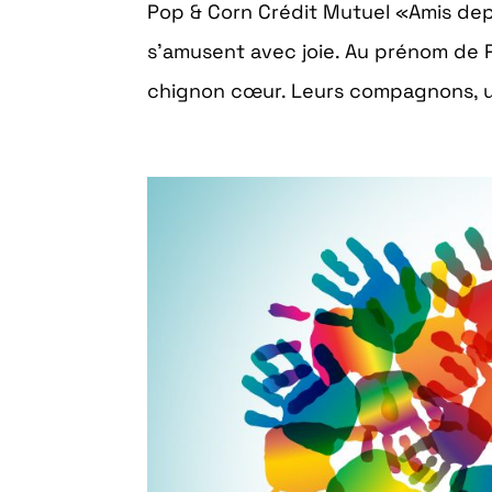
Pop & Corn Crédit Mutuel «Amis dep
s’amusent avec joie. Au prénom de P
chignon cœur. Leurs compagnons, un 