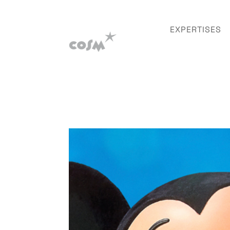
EXPERTISES