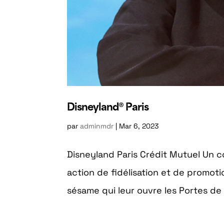
Disneyland® Paris
par
adminmdr
|
Mar 6, 2023
Disneyland Paris Crédit Mutuel Un 
action de fidélisation et de promot
sésame qui leur ouvre les Portes de 