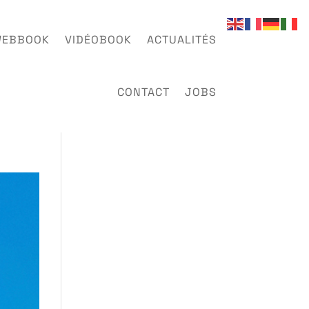
EBBOOK
VIDÉOBOOK
ACTUALITÉS
CONTACT
JOBS